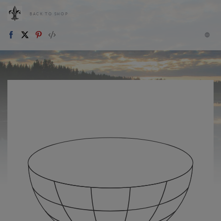
BACK TO SHOP