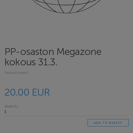
PP-osaston Megazone
kokous 31.3.
TAPAHTUMAT
20.00 EUR
Quantity