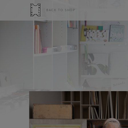
BACK TO SHOP