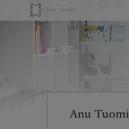
BACK TO SHOP