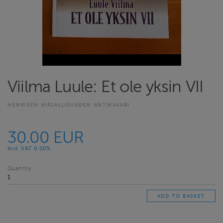
Viilma Luule: Et ole yksin VII
HENKISEN KIRJALLISUUDEN ANTIKVAARI
30.00 EUR
Incl. VAT 0.00%
Quantity