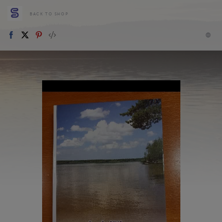
BACK TO SHOP