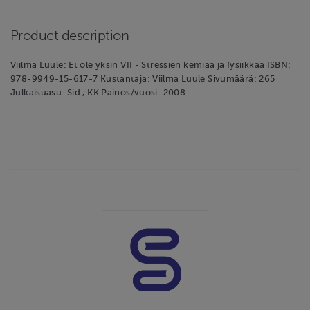
Product description
Viilma Luule: Et ole yksin VII - Stressien kemiaa ja fysiikkaa ISBN:
978-9949-15-617-7 Kustantaja: Viilma Luule Sivumäärä: 265
Julkaisuasu: Sid., KK Painos/vuosi: 2008