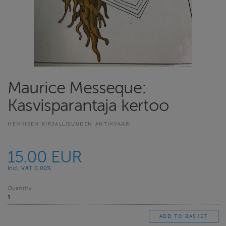
Maurice Messeque:
Kasvisparantaja kertoo
HENKISEN KIRJALLISUUDEN ANTIKVAARI
15.00 EUR
Incl. VAT 0.00%
Quantity