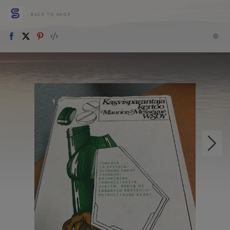
BACK TO SHOP