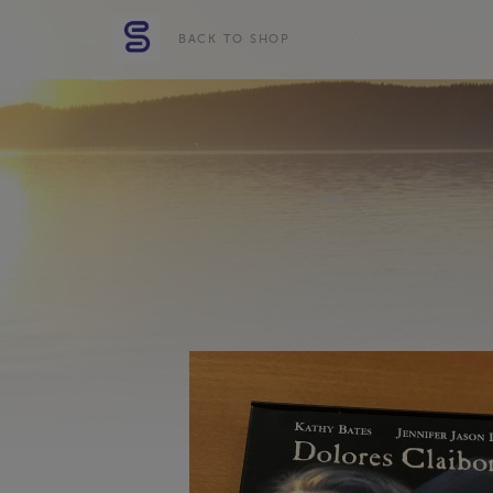
BACK TO SHOP