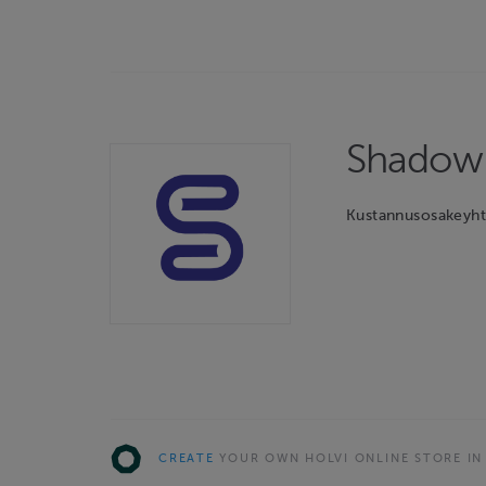
Shadow 
Kustannusosakeyht
CREATE
YOUR OWN HOLVI ONLINE STORE IN