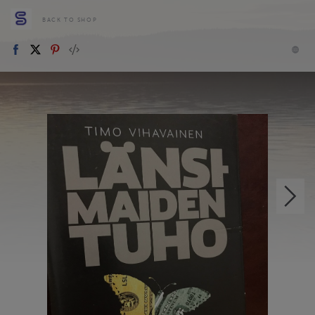
BACK TO SHOP