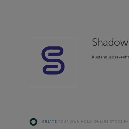
Shadow 
Kustannusosakeyht
CREATE
YOUR OWN HOLVI ONLINE STORE IN