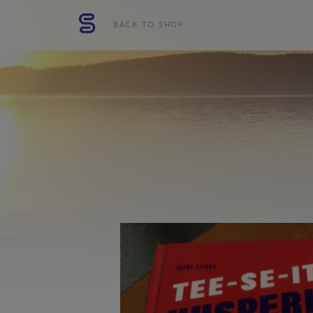
BACK TO SHOP