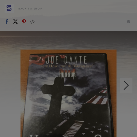
BACK TO SHOP