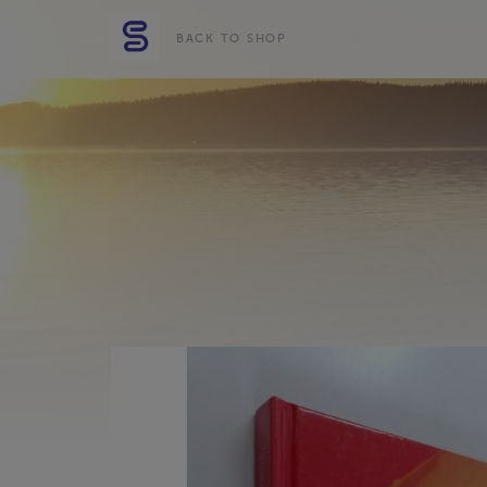
BACK TO SHOP