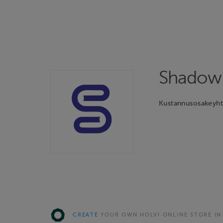
Shadow 
Kustannusosakeyht
CREATE
YOUR OWN HOLVI ONLINE STORE IN