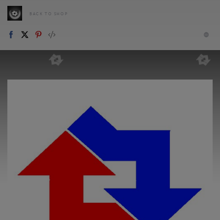
BACK TO SHOP