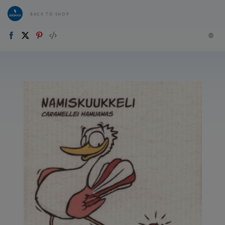
BACK TO SHOP