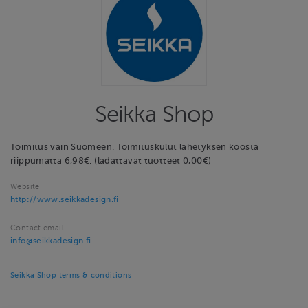
Seikka Shop
Toimitus vain Suomeen. Toimituskulut lähetyksen koosta
riippumatta 6,98€. (ladattavat tuotteet 0,00€)
Website
http://www.seikkadesign.fi
Contact email
info@seikkadesign.fi
Seikka Shop terms & conditions