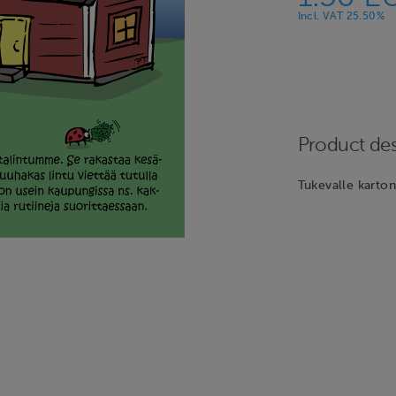
Incl. VAT 25.50%
Product des
Tukevalle karton