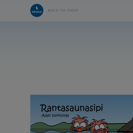
BACK TO SHOP