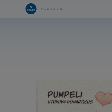
BACK TO SHOP