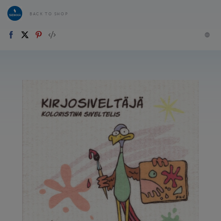
BACK TO SHOP