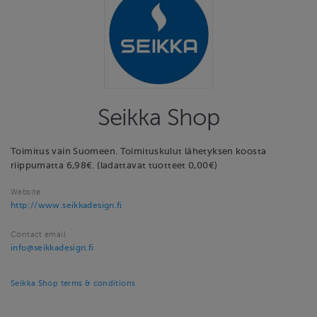
Seikka Shop
Toimitus vain Suomeen. Toimituskulut lähetyksen koosta
riippumatta 6,98€. (ladattavat tuotteet 0,00€)
Website
http://www.seikkadesign.fi
Contact email
info@seikkadesign.fi
Seikka Shop terms & conditions