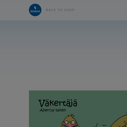
BACK TO SHOP