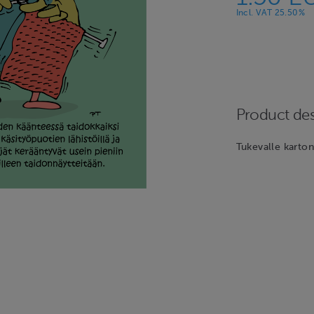
Incl. VAT 25.50%
Product des
Tukevalle karton