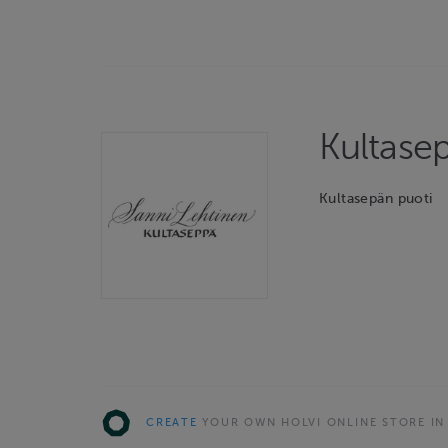
Kultase
Kultasepän puoti
CREATE
YOUR OWN HOLVI ONLINE STORE IN