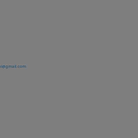
ni@gmail.com