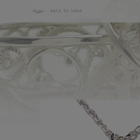
BACK TO SHOP