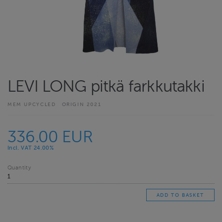
LEVI LONG pitkä farkkutakki
MEM UPCYCLED
ORIGIN 2021
336.00 EUR
Incl. VAT 24.00%
Quantity