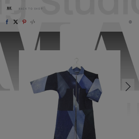
BACK TO SHOP