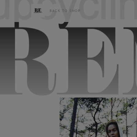
BACK TO SHOP