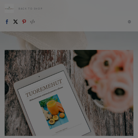
BACK TO SHOP