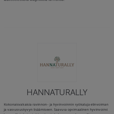
HANNATURALLY
Kokonaisvaltaisia ravinnon- ja hyvinvoinnin työkaluja elinvoiman
ja vastustuskyvyn lisäämiseen. Saavuta optimaalinen hyvinvointi