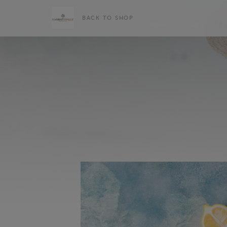
BACK TO SHOP