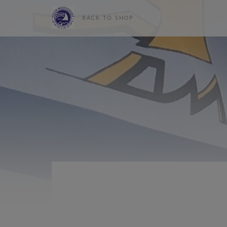
BACK TO SHOP