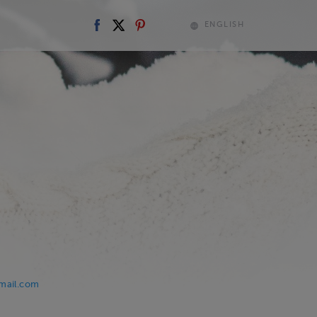
ENGLISH
mail.com