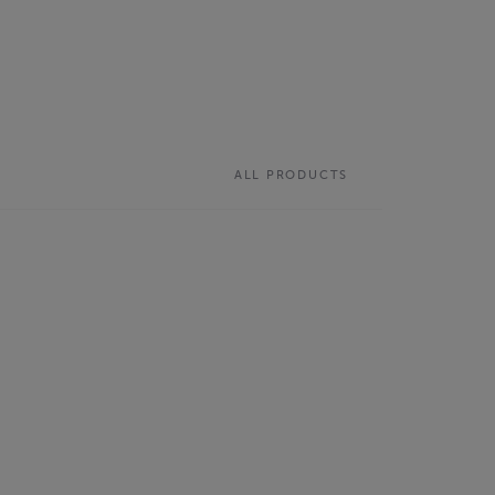
ALL PRODUCTS