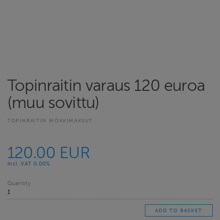
Topinraitin varaus 120 euroa
(muu sovittu)
TOPINRAITIN MÖKKIMAKSUT
120.00 EUR
Incl. VAT 0.00%
Quantity