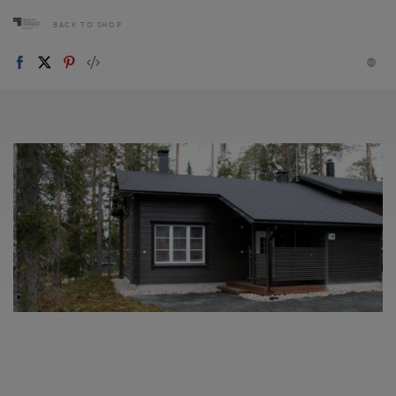
BACK TO SHOP