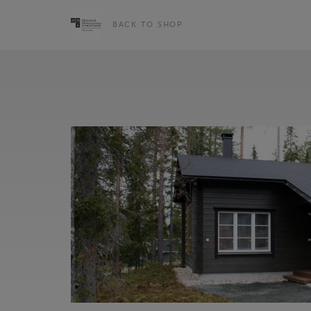
BACK TO SHOP