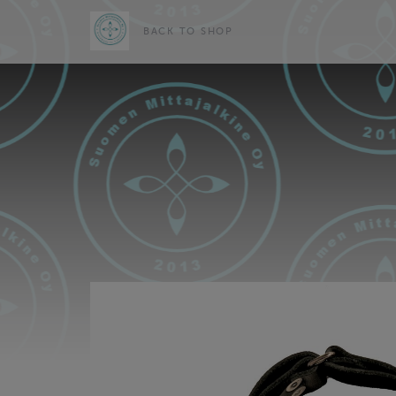
BACK TO SHOP