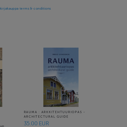
kirjakauppa terms & conditions
RAUMA : ARKKITEHTUURIOPAS -
ARCHITECTURAL GUIDE
35.00 EUR
vun