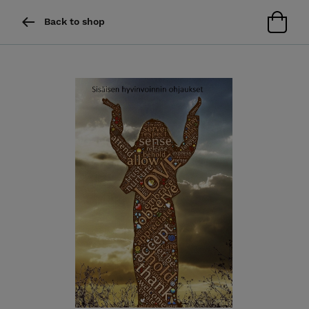
Back to shop