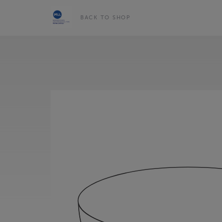
BACK TO SHOP