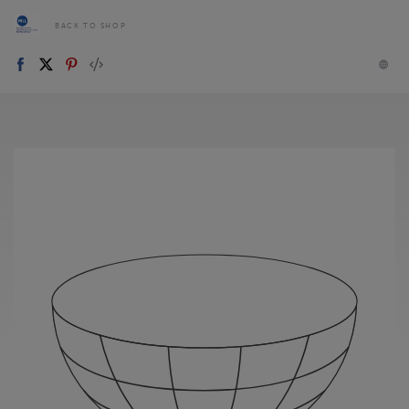
BACK TO SHOP