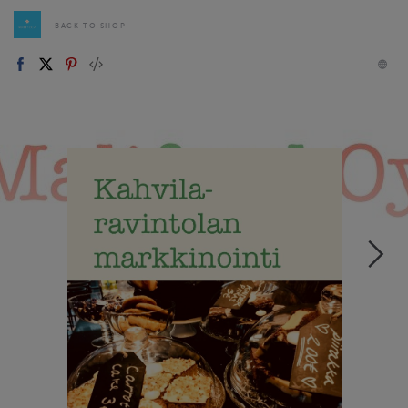
BACK TO SHOP