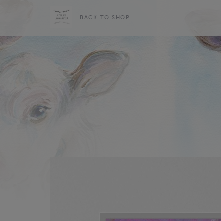
BACK TO SHOP