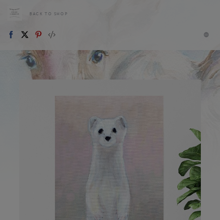
BACK TO SHOP