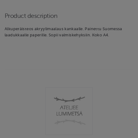
Product description
Alkuperäisteos akryylimaalaus kankaalle. Painettu Suomessa
laadukkaalle paperille. Sopii valmiskehyksiin. Koko A4.