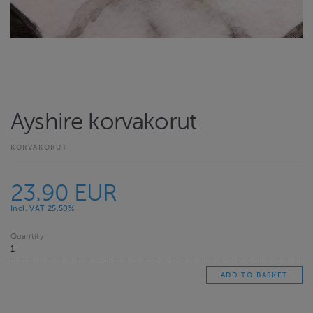
Ayshire korvakorut
KORVAKORUT
23.90 EUR
Incl. VAT 25.50%
Quantity