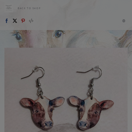
BACK TO SHOP