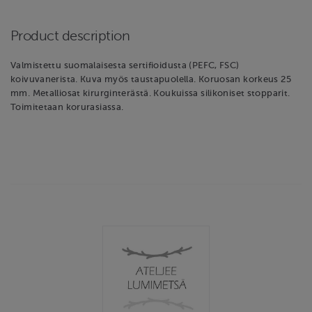
Product description
Valmistettu suomalaisesta sertifioidusta (PEFC, FSC)
koivuvanerista. Kuva myös taustapuolella. Koruosan korkeus 25
mm. Metalliosat kirurginterästä. Koukuissa silikoniset stopparit.
Toimitetaan korurasiassa.