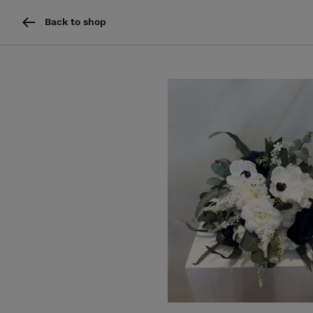
Back to shop