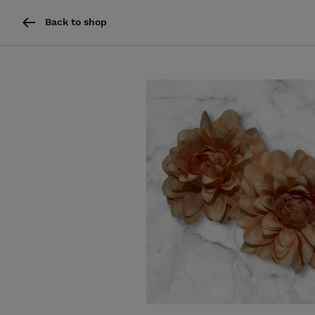
Back to shop