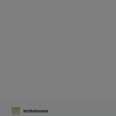
Verkkokauppa