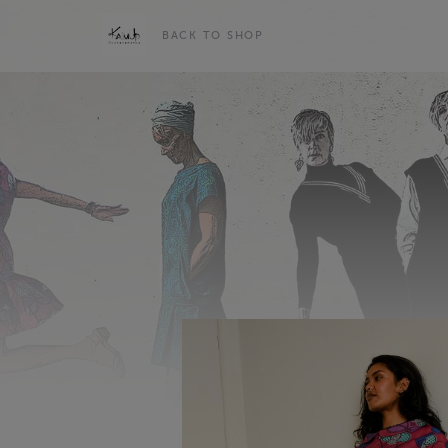
BACK TO SHOP