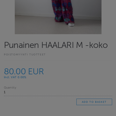
Punainen HAALARI M -koko
POISTOMYYNTI TUOTTEET
80.00 EUR
Incl. VAT 0.00%
Quantity