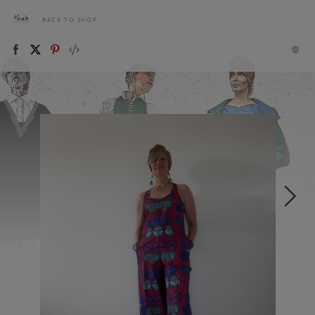
BACK TO SHOP