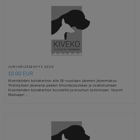
JUNIORIJÄSENYYS 2026
10.00 EUR
Kivenlahden koirakerhon alle 18-vuotiaan jäsenen jäsenmaksu.
Yhdistyksen jäsenenä pääset ilmoittautumaan ja osallistumaan
Kivenlahden koirakerhon kursseille ja muuhun toimintaan. Huom!
Maksajan …