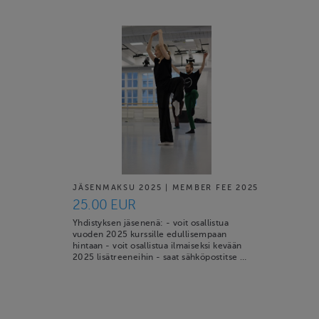
JÄSENMAKSU 2025 | MEMBER FEE 2025
25.00 EUR
Yhdistyksen jäsenenä: - voit osallistua
vuoden 2025 kurssille edullisempaan
hintaan - voit osallistua ilmaiseksi kevään
2025 lisätreeneihin - saat sähköpostitse …