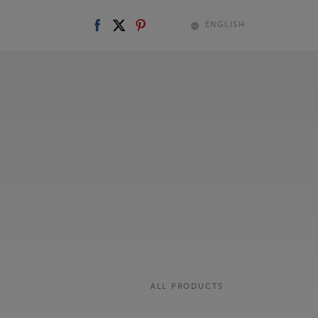
ENGLISH
ALL PRODUCTS