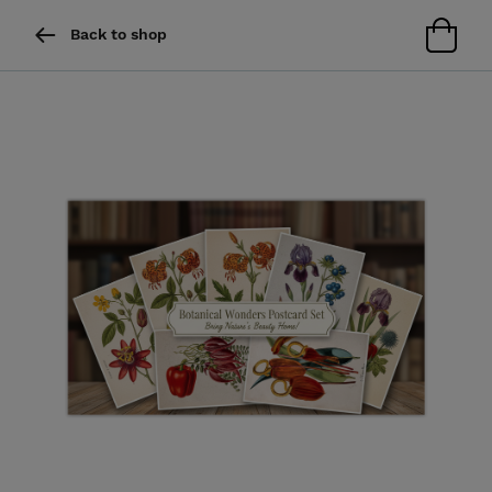
Back to shop