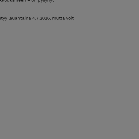
tyy lauantaina 4.7.2026, mutta voit