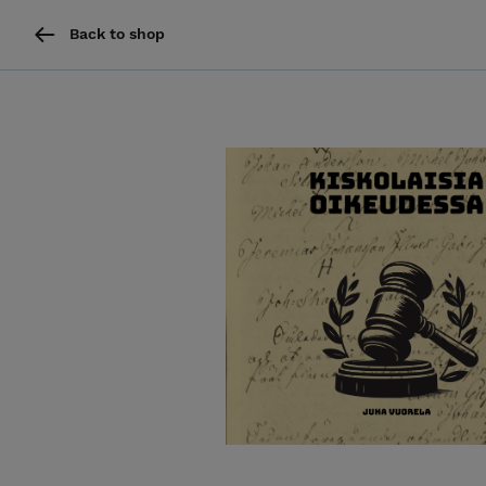
Back to shop