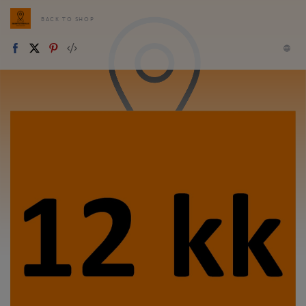
BACK TO SHOP