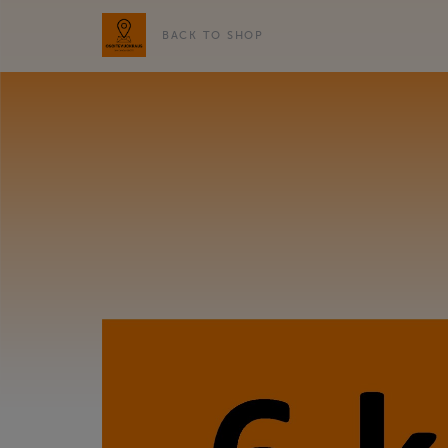
BACK TO SHOP