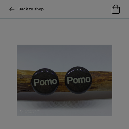
Back to shop