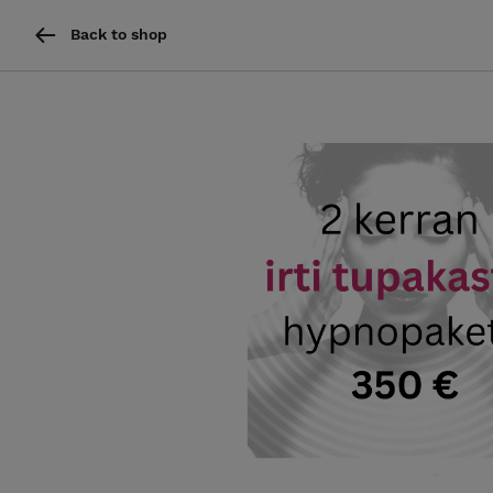
Back to shop