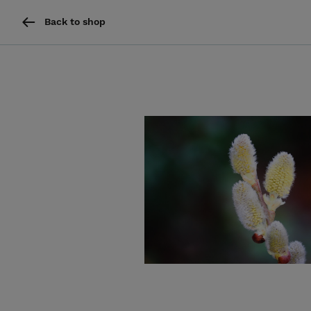
Back to shop