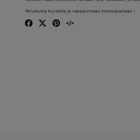
Tervetuloa kurssille ja rakastumaan homeopatiaan !