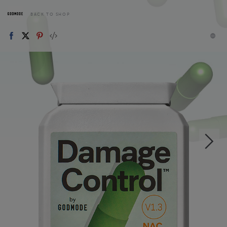
BACK TO SHOP