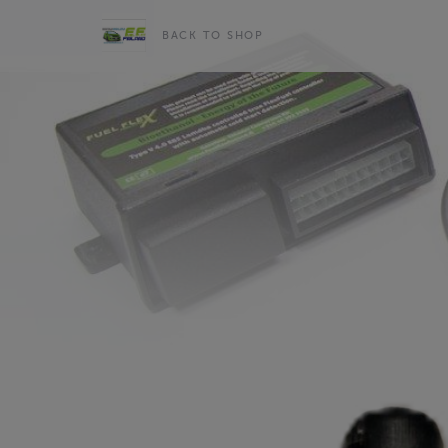
BACK TO SHOP