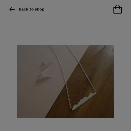
Back to shop